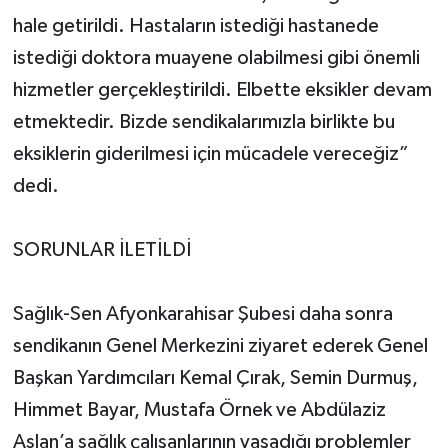
hale getirildi. Hastaların istediği hastanede
istediği doktora muayene olabilmesi gibi önemli
hizmetler gerçekleştirildi. Elbette eksikler devam
etmektedir. Bizde sendikalarımızla birlikte bu
eksiklerin giderilmesi için mücadele vereceğiz”
dedi.
SORUNLAR İLETİLDİ
Sağlık-Sen Afyonkarahisar Şubesi daha sonra
sendikanın Genel Merkezini ziyaret ederek Genel
Başkan Yardımcıları Kemal Çırak, Semin Durmuş,
Himmet Bayar, Mustafa Örnek ve Abdülaziz
Aslan’a sağlık çalışanlarının yaşadığı problemler