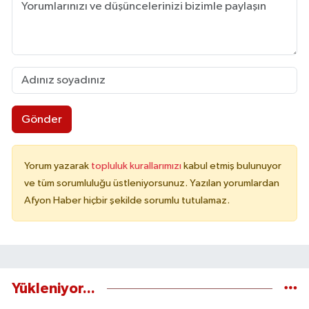
Gönder
Yorum yazarak
topluluk kurallarımızı
kabul etmiş bulunuyor
ve tüm sorumluluğu üstleniyorsunuz. Yazılan yorumlardan
Afyon Haber hiçbir şekilde sorumlu tutulamaz.
Yükleniyor...