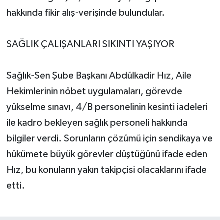
hakkında fikir alış-verişinde bulundular.
SAĞLIK ÇALIŞANLARI SIKINTI YAŞIYOR
Sağlık-Sen Şube Başkanı Abdülkadir Hız, Aile
Hekimlerinin nöbet uygulamaları, görevde
yükselme sınavı, 4/B personelinin kesinti iadeleri
ile kadro bekleyen sağlık personeli hakkında
bilgiler verdi. Sorunların çözümü için sendikaya ve
hükümete büyük görevler düştüğünü ifade eden
Hız, bu konuların yakın takipçisi olacaklarını ifade
etti.