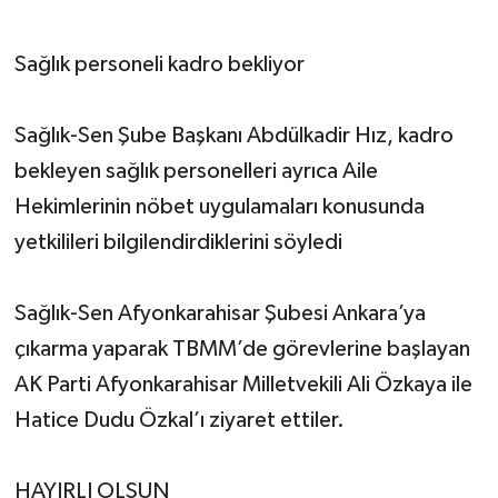
Sağlık personeli kadro bekliyor
Sağlık-Sen Şube Başkanı Abdülkadir Hız, kadro
bekleyen sağlık personelleri ayrıca Aile
Hekimlerinin nöbet uygulamaları konusunda
yetkilileri bilgilendirdiklerini söyledi
Sağlık-Sen Afyonkarahisar Şubesi Ankara’ya
çıkarma yaparak TBMM’de görevlerine başlayan
AK Parti Afyonkarahisar Milletvekili Ali Özkaya ile
Hatice Dudu Özkal’ı ziyaret ettiler.
HAYIRLI OLSUN