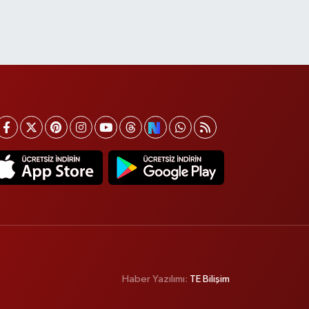
Haber Yazılımı:
TE Bilişim