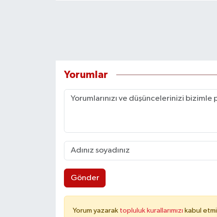
Yorumlar
Gönder
Yorum yazarak
topluluk kurallarımızı
kabul etmi