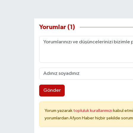
Yorumlar (1)
Gönder
Yorum yazarak
topluluk kurallarımızı
kabul etmi
yorumlardan Afyon Haber hiçbir şekilde sorum