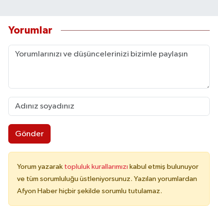
Yorumlar
Gönder
Yorum yazarak
topluluk kurallarımızı
kabul etmiş bulunuyor
ve tüm sorumluluğu üstleniyorsunuz. Yazılan yorumlardan
Afyon Haber hiçbir şekilde sorumlu tutulamaz.