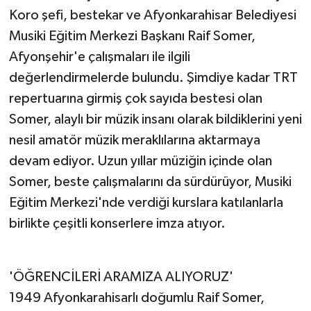
Koro şefi, bestekar ve Afyonkarahisar Belediyesi
Musiki Eğitim Merkezi Başkanı Raif Somer,
Afyonşehir'e çalışmaları ile ilgili
değerlendirmelerde bulundu. Şimdiye kadar TRT
repertuarına girmiş çok sayıda bestesi olan
Somer, alaylı bir müzik insanı olarak bildiklerini yeni
nesil amatör müzik meraklılarına aktarmaya
devam ediyor. Uzun yıllar müziğin içinde olan
Somer, beste çalışmalarını da sürdürüyor, Musiki
Eğitim Merkezi'nde verdiği kurslara katılanlarla
birlikte çeşitli konserlere imza atıyor.
'ÖĞRENCİLERİ ARAMIZA ALIYORUZ'
1949 Afyonkarahisarlı doğumlu Raif Somer,