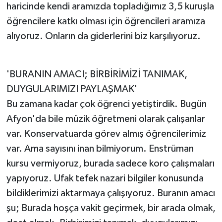
haricinde kendi aramızda topladığımız 3,5 kuruşla
öğrencilere katkı olması için öğrencileri aramıza
alıyoruz. Onların da giderlerini biz karşılıyoruz.
'BURANIN AMACI; BİRBİRİMİZİ TANIMAK,
DUYGULARIMIZI PAYLAŞMAK'
Bu zamana kadar çok öğrenci yetiştirdik. Bugün
Afyon'da bile müzik öğretmeni olarak çalışanlar
var. Konservatuarda görev almış öğrencilerimiz
var. Ama sayısını inan bilmiyorum. Enstrüman
kursu vermiyoruz, burada sadece koro çalışmaları
yapıyoruz. Ufak tefek nazari bilgiler konusunda
bildiklerimizi aktarmaya çalışıyoruz. Buranın amacı
şu; Burada hoşça vakit geçirmek, bir arada olmak,