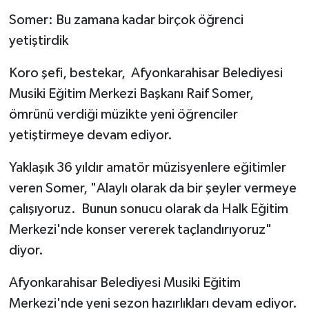
Somer: Bu zamana kadar birçok öğrenci
yetiştirdik
Koro şefi, bestekar, Afyonkarahisar Belediyesi
Musiki Eğitim Merkezi Başkanı Raif Somer,
ömrünü verdiği müzikte yeni öğrenciler
yetiştirmeye devam ediyor.
Yaklaşık 36 yıldır amatör müzisyenlere eğitimler
veren Somer, "Alaylı olarak da bir şeyler vermeye
çalışıyoruz. Bunun sonucu olarak da Halk Eğitim
Merkezi'nde konser vererek taçlandırıyoruz"
diyor.
Afyonkarahisar Belediyesi Musiki Eğitim
Merkezi'nde yeni sezon hazırlıkları devam ediyor.