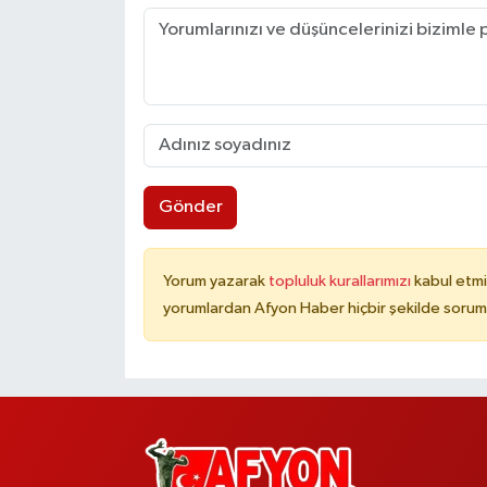
Gönder
Yorum yazarak
topluluk kurallarımızı
kabul etmi
yorumlardan Afyon Haber hiçbir şekilde sorum