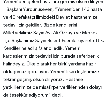
Yemen’den gelen hastalara geçmiş olsun dileyen
İl Başkanı Yurdunuseven, “Yemen’den 143 hasta
ve 40 refakatçı ilimizdeki Devlet hastanemize
tedavi için geldiler. Bizde kendilerini
Milletvekilimiz Sayın Av. Ali Özkaya ve Merkez
İlçe Başkanımız Sayın Bülent Eser ile ziyaret ettik.
Kendilerine acil şifalar diledik. Yemen’li
kardeşlerimizin tedavisi için burada seferberlik
halindeyiz. Ülke olarak her türlü yardıma hazır
olduğumuz görülüyor. Yemen’li kardeşlerimize
tekrar geçmiş olsun diliyoruz. Hastane
yetkililerimize de misafirperverliklerinden dolayı
da teşekkür ediyorum” dedi.