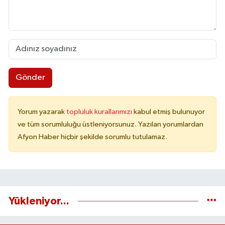
Gönder
Yorum yazarak
topluluk kurallarımızı
kabul etmiş bulunuyor
ve tüm sorumluluğu üstleniyorsunuz. Yazılan yorumlardan
Afyon Haber hiçbir şekilde sorumlu tutulamaz.
Yükleniyor...