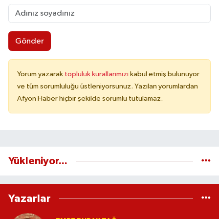
Gönder
Yorum yazarak
topluluk kurallarımızı
kabul etmiş bulunuyor
ve tüm sorumluluğu üstleniyorsunuz. Yazılan yorumlardan
Afyon Haber hiçbir şekilde sorumlu tutulamaz.
Yükleniyor...
Yazarlar