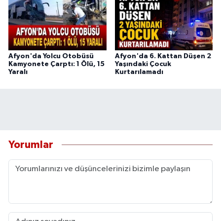
Afyon'da Yolcu Otobüsü
Afyon'da 6. Kattan Düşen 2
Kamyonete Çarptı: 1 Ölü, 15
Yaşındaki Çocuk
Yaralı
Kurtarılamadı
Yorumlar