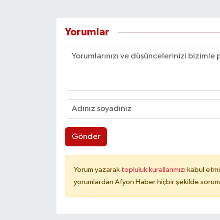
Yorumlar
Gönder
Yorum yazarak
topluluk kurallarımızı
kabul etmi
yorumlardan Afyon Haber hiçbir şekilde sorum