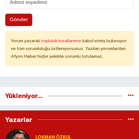
Gönder
Yorum yazarak
topluluk kurallarımızı
kabul etmiş bulunuyor
ve tüm sorumluluğu üstleniyorsunuz. Yazılan yorumlardan
Afyon Haber hiçbir şekilde sorumlu tutulamaz.
Yükleniyor...
Yazarlar
LOKMAN ÖZKUL