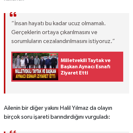
“İnsan hayatı bu kadar ucuz olmamalı.
Gerçeklerin ortaya çıkarılmasını ve
sorumluların cezalandırılmasını istiyoruz.”
Milletvekili Taytak ve
Başkan Aynacı Esnafı
Ziyaret Etti
Ailenin bir diğer yakını Halil Yılmaz da olayın
birçok soru işareti barındırdığını vurguladı: