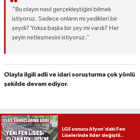
“Bu olayın nasıl gerçekleştiğini bilmek
istiyoruz. Sadece onların mı yedikleri bir
şeydi? Yoksa başka bir şey mi vardı? Her
şeyin netleşmesini istiyoruz.”
Olayla ilgili adli ve idari soruşturma çok yönlü
şekilde devam ediyor.
LGS sonucu Afyon'daki Fen
Liselerinde lider değişti!..