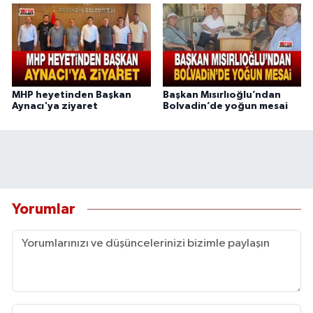
MHP heyetinden Başkan
Başkan Mısırlıoğlu’ndan
Aynacı'ya ziyaret
Bolvadin’de yoğun mesai
Yorumlar