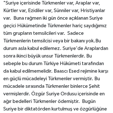
"Suriye içerisinde Türkmenler var, Araplar var,
Kürtler var, Ezidiler var, Sünniler var, Hristiyanlar
var. Buna rağmen iki gün önce açıklanan Suriye
geçici Hükümetinde Türkmenler hariç saydığımız
tüm grupların temsilcileri var. Sadece
Türkmenlerin temsilcisi veya bir bakanı yok.Bu
durum asla kabul edilemez. Suriye'de Araplardan
sonra ikinci büyük unsur Türkmenlerdir. Bu
sebeple bu durum Türkiye Hükümeti tarafından
da kabul edilmemelidir. Baascı Esed rejimine karşı
en güçlü mücadeleyi Türkmenler vermiştir. Bu
mücadele sırasında Türkmenler binlerce Şehit
vermişlerdir. Özgür Suriye Ordusu içerisinde en
ağır bedelleri Türkmenler ödemiştir. Bugün
Suriye bir diktatörden kurtulmuş ve özgürlüğüne