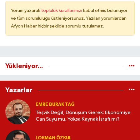
Yorum yazarak
topluluk kurallarımızı
kabul etmiş bulunuyor
ve tüm sorumluluğu üstleniyorsunuz. Yazılan yorumlardan
Afyon Haber hiçbir şekilde sorumlu tutulamaz.
Yükleniyor...
Yazarlar
EMRE BURAK TAĞ
Teşvik Değil, Dönüşüm Gerek: Ekonomiye
Can Suyu mu, Yoksa Kaynak İsrafı mı?
LOKMAN ÖZKUL