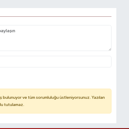
ş bulunuyor ve tüm sorumluluğu üstleniyorsunuz. Yazılan
lu tutulamaz.