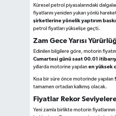
Küresel petrol piyasalarındaki dalgala
fiyatlarını yeniden yukarı yönlü hareket
şirketlerine yönelik yaptırım baskı
petrol fiyatları yükselişe geçti.
Zam Gece Yarısı Yürürlü
Edinilen bilgilere göre, motorin fiyatı
Cumartesi günü saat 00.01 itibarıy
yıllarda motorine yapılan
en yüksek o
Kısa bir süre önce motorinde yapılan
tamamen ortadan kalkmış olacak.
Fiyatlar Rekor Seviyeler
Yeni zamla birlikte motorin fiyatlarının