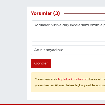
Yorumlar (3)
Gönder
Yorum yazarak
topluluk kurallarımızı
kabul etmi
yorumlardan Afyon Haber hiçbir şekilde sorum