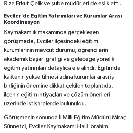
Rıza Erkut Çelik ve şube müdürleri de eşlik etti.
Evciler'de Eğitim Yatırımları ve Kurumlar Arası
Koordinasyon
Kaymakamlık makamında gerçekleşen
görüşmede, Evciler ilçesindeki eğitim
kurumlarının mevcut durumu, öğrencilerin
akademik başarı grafiği ve geleceğe yönelik
eğitim yatırımları detaylıca ele alındı. Eğitimde
kalitenin yükseltilmesi adına kurumlar arası iş
birliğinin önemine dikkat çekilen toplantıda,
ilçenin eğitim ihtiyaçları ve çözüm önerileri
üzerinde istişarelerde bulunuldu.
Görüşmenin sonunda İl Milli Eğitim Müdürü Miraç
Sünnetci, Evciler Kaymakamı Halil İbrahim