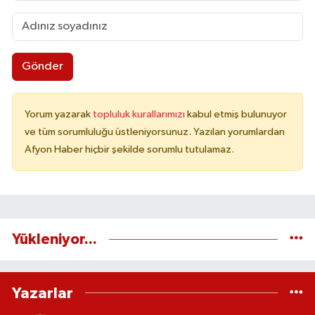
Gönder
Yorum yazarak
topluluk kurallarımızı
kabul etmiş bulunuyor
ve tüm sorumluluğu üstleniyorsunuz. Yazılan yorumlardan
Afyon Haber hiçbir şekilde sorumlu tutulamaz.
Yükleniyor...
Yazarlar