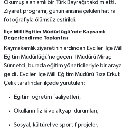
Okumuş’a anlamlı bir Türk Bayrağı takdim etti.
Ziyaret programı, günün anısına çekilen hatıra
fotoğrafıyla ölümsüzleştirildi.
İlçe Milli Eğitim Müdürlüğü’nde Kapsamlı
Değerlendirme Toplantısı
Kaymakamlık ziyaretinin ardından Evciler İlçe Milli
Eğitim Müdürlüğü’ne geçen İl Müdürü Miraç
Sünnetci, burada eğitim yöneticileriyle bir araya
geldi. Evciler İlçe Milli Eğitim Müdürü Rıza Erkut
Çelik tarafından ilçede yürütülen:
Eğitim-öğretim faaliyetleri,
Okulların fiziki ve altyapı durumları,
Sosyal, kültürel ve sportif projeler,