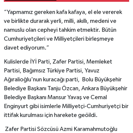
“Yapmamız gereken kafa kafaya, el ele vererek
ve birlikte durarak yerli, milli, akıllı, medeni ve
namuslu olan cepheyi tahkim etmektir. Bütün
Cumhuriyetçileri ve Milliyetçileri birleşmeye
davet ediyorum.”
Kulislerde İYİ Parti, Zafer Partisi, Memleket
Partisi, Bağımsız Türkiye Partisi, Yavuz
Ağıralioğlu'nun kuracağı parti, Bolu Büyükşehir
Belediye Başkanı Tanju Özcan, Ankara Büyükşehir
Belediye Başkanı Mansur Yavaş ve Cemal
Enginyurt gibi isimlerle Milliyetçi-Cumhuriyetçi bir
ittifak kurulması için harekete geöildi.
Zafer Partisi Sözcüsü Azmi Karamahmutoğlu