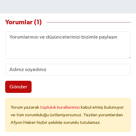
Yorumlar (1)
Gönder
Yorum yazarak
topluluk kurallarımızı
kabul etmiş bulunuyor
ve tüm sorumluluğu üstleniyorsunuz. Yazılan yorumlardan
Afyon Haber hiçbir şekilde sorumlu tutulamaz.