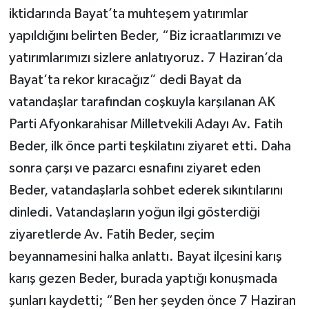
iktidarında Bayat’ta muhteşem yatırımlar
yapıldığını belirten Beder, “Biz icraatlarımızı ve
yatırımlarımızı sizlere anlatıyoruz. 7 Haziran’da
Bayat’ta rekor kıracağız” dedi Bayat da
vatandaşlar tarafından coşkuyla karşılanan AK
Parti Afyonkarahisar Milletvekili Adayı Av. Fatih
Beder, ilk önce parti teşkilatını ziyaret etti. Daha
sonra çarşı ve pazarcı esnafını ziyaret eden
Beder, vatandaşlarla sohbet ederek sıkıntılarını
dinledi. Vatandaşların yoğun ilgi gösterdiği
ziyaretlerde Av. Fatih Beder, seçim
beyannamesini halka anlattı. Bayat ilçesini karış
karış gezen Beder, burada yaptığı konuşmada
şunları kaydetti; “Ben her şeyden önce 7 Haziran