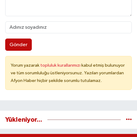
Gönder
Yorum yazarak
topluluk kurallarımızı
kabul etmiş bulunuyor
ve tüm sorumluluğu üstleniyorsunuz. Yazılan yorumlardan
Afyon Haber hiçbir şekilde sorumlu tutulamaz.
Yükleniyor...