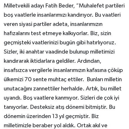
Milletvekili adayı Fatih Beder, “Muhalefet partileri
boş vaatlerle insanlarımızı kandırıyor. Bu vaatleri
veren siyasi partiler adeta, insanlarımızın
hafızalarını test etmeye kalkıyorlar. Biz, sizin
geçmişteki vaatlerinizi bugün gibi hatırlıyoruz.
Sizler, iki anahtar vaadinde bulunup milletimizi
kandırarak iktidarlara geldiler. Ardından,
insafsızca vergilerle insanlarımızın kafasına çöküp
ülkemizi 70 sente muhtaç ettiler. Bunları milletin
unutacağını zannettiler herhalde. Artık, bu millet
uyandı. Boş vaatlere kanmıyor. Sizleri de çok iyi
tanıyorlar. Desteksiz atış dönemi bitmiştir. Bu
dönemin üzerinden 13 yıl geçmiştir. Biz
milletimizle beraber yol aldık. Ortak akıl ve