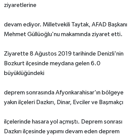
ziyaretlerine
devam ediyor. Milletvekili Taytak, AFAD Başkanı
Mehmet Güllüoğlu'nu makamında ziyaret etti.
Ziyarette 8 Ağustos 2019 tarihinde Denizli'nin
Bozkurt ilçesinde meydana gelen 6.0
büyüklüğündeki
deprem sonrasında Afyonkarahisar'ın bölgeye
yakın ilçeleri Dazkırı, Dinar, Evciler ve Başmakçı
ilçelerinde hasara yol açmıştı. Deprem sonrası
Dazkırı ilçesinde yapımı devam eden deprem