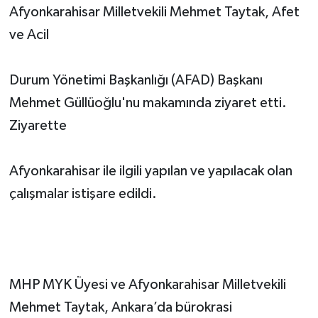
Afyonkarahisar Milletvekili Mehmet Taytak, Afet
ve Acil
Durum Yönetimi Başkanlığı (AFAD) Başkanı
Mehmet Güllüoğlu'nu makamında ziyaret etti.
Ziyarette
Afyonkarahisar ile ilgili yapılan ve yapılacak olan
çalışmalar istişare edildi.
MHP MYK Üyesi ve Afyonkarahisar Milletvekili
Mehmet Taytak, Ankara’da bürokrasi