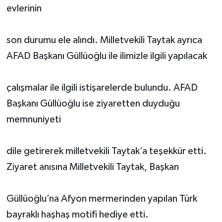
evlerinin
son durumu ele alındı. Milletvekili Taytak ayrıca
AFAD Başkanı Güllüoğlu ile ilimizle ilgili yapılacak
çalışmalar ile ilgili istişarelerde bulundu. AFAD
Başkanı Güllüoğlu ise ziyaretten duyduğu
memnuniyeti
dile getirerek milletvekili Taytak’a teşekkür etti.
Ziyaret anısına Milletvekili Taytak, Başkan
Güllüoğlu’na Afyon mermerinden yapılan Türk
bayraklı haşhaş motifi hediye etti.