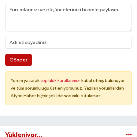
Gönder
Yorum yazarak
topluluk kurallarımızı
kabul etmiş bulunuyor
ve tüm sorumluluğu üstleniyorsunuz. Yazılan yorumlardan
Afyon Haber hiçbir şekilde sorumlu tutulamaz.
Yükleniyor...