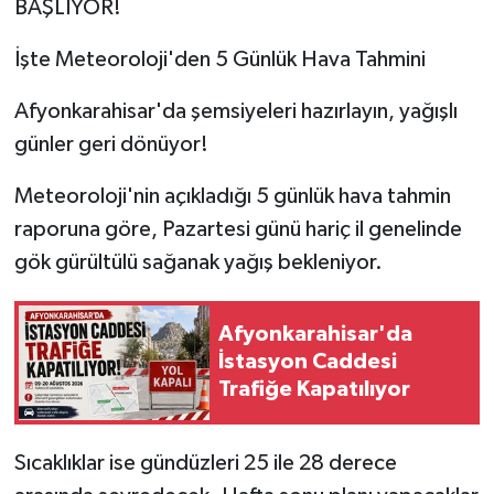
BAŞLIYOR!
İşte Meteoroloji'den 5 Günlük Hava Tahmini
Afyonkarahisar'da şemsiyeleri hazırlayın, yağışlı
günler geri dönüyor!
Meteoroloji'nin açıkladığı 5 günlük hava tahmin
raporuna göre, Pazartesi günü hariç il genelinde
gök gürültülü sağanak yağış bekleniyor.
Afyonkarahisar'da
İstasyon Caddesi
Trafiğe Kapatılıyor
Sıcaklıklar ise gündüzleri 25 ile 28 derece