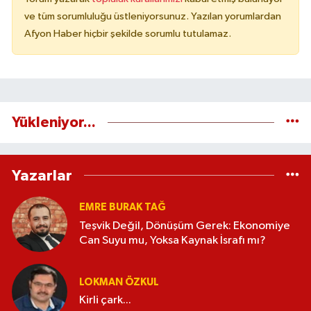
ve tüm sorumluluğu üstleniyorsunuz. Yazılan yorumlardan
Afyon Haber hiçbir şekilde sorumlu tutulamaz.
Yükleniyor...
Yazarlar
EMRE BURAK TAĞ
Teşvik Değil, Dönüşüm Gerek: Ekonomiye
Can Suyu mu, Yoksa Kaynak İsrafı mı?
LOKMAN ÖZKUL
Kirli çark...