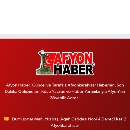
Afyon Haber; Güncel ve Tarafsız Afyonkarahisar Haberleri, Son
Dakika Gelişmeleri, Köşe Yazıları ve Haber Yorumlarıyla Afyon'un
Güvenilir Adresi.
Dumlupınar Mah. Yüzbaşı Agah Caddesi No:44 Daire:3 Kat:2
Afyonkarahisar