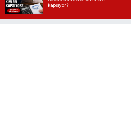
kapsıyor?