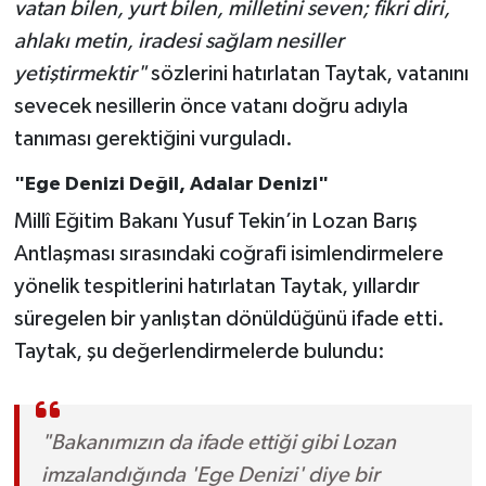
vatan bilen, yurt bilen, milletini seven; fikri diri,
ahlakı metin, iradesi sağlam nesiller
yetiştirmektir"
sözlerini hatırlatan Taytak, vatanını
sevecek nesillerin önce vatanı doğru adıyla
tanıması gerektiğini vurguladı.
"Ege Denizi Değil, Adalar Denizi"
Millî Eğitim Bakanı Yusuf Tekin’in Lozan Barış
Antlaşması sırasındaki coğrafi isimlendirmelere
yönelik tespitlerini hatırlatan Taytak, yıllardır
süregelen bir yanlıştan dönüldüğünü ifade etti.
Taytak, şu değerlendirmelerde bulundu:
"Bakanımızın da ifade ettiği gibi Lozan
imzalandığında 'Ege Denizi' diye bir