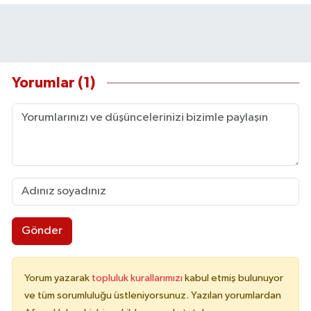
Yorumlar (1)
Gönder
Yorum yazarak
topluluk kurallarımızı
kabul etmiş bulunuyor
ve tüm sorumluluğu üstleniyorsunuz. Yazılan yorumlardan