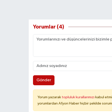
Yorumlar (4)
Gönder
Yorum yazarak
topluluk kurallarımızı
kabul etmi
yorumlardan Afyon Haber hiçbir şekilde sorum