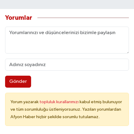
Yorumlar
Gönder
Yorum yazarak
topluluk kurallarımızı
kabul etmiş bulunuyor
ve tüm sorumluluğu üstleniyorsunuz. Yazılan yorumlardan
Afyon Haber hiçbir şekilde sorumlu tutulamaz.