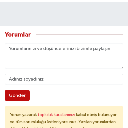
Yorumlar
Gönder
Yorum yazarak
topluluk kurallarımızı
kabul etmiş bulunuyor
ve tüm sorumluluğu üstleniyorsunuz. Yazılan yorumlardan