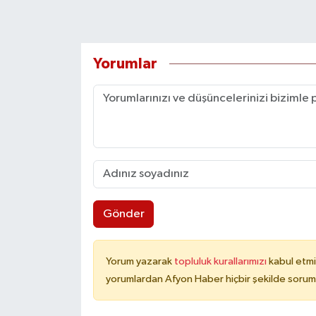
Yorumlar
Gönder
Yorum yazarak
topluluk kurallarımızı
kabul etmi
yorumlardan Afyon Haber hiçbir şekilde sorum