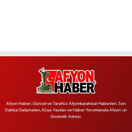
Afyon Haber; Güncel ve Tarafsız Afyonkarahisar Haberleri, Son
Dakika Gelişmeleri, Köşe Yazıları ve Haber Yorumlarıyla Afyon'un
Güvenilir Adresi.