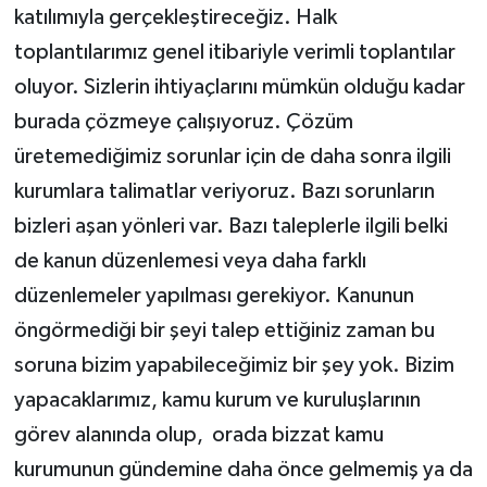
katılımıyla gerçekleştireceğiz. Halk
toplantılarımız genel itibariyle verimli toplantılar
oluyor. Sizlerin ihtiyaçlarını mümkün olduğu kadar
burada çözmeye çalışıyoruz. Çözüm
üretemediğimiz sorunlar için de daha sonra ilgili
kurumlara talimatlar veriyoruz. Bazı sorunların
bizleri aşan yönleri var. Bazı taleplerle ilgili belki
de kanun düzenlemesi veya daha farklı
düzenlemeler yapılması gerekiyor. Kanunun
öngörmediği bir şeyi talep ettiğiniz zaman bu
soruna bizim yapabileceğimiz bir şey yok. Bizim
yapacaklarımız, kamu kurum ve kuruluşlarının
görev alanında olup, orada bizzat kamu
kurumunun gündemine daha önce gelmemiş ya da