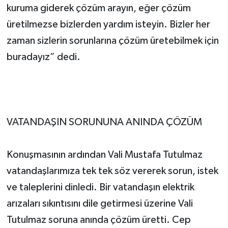
kuruma giderek çözüm arayın, eğer çözüm
üretilmezse bizlerden yardım isteyin. Bizler her
zaman sizlerin sorunlarına çözüm üretebilmek için
buradayız” dedi.
VATANDAŞIN SORUNUNA ANINDA ÇÖZÜM
Konuşmasının ardından Vali Mustafa Tutulmaz
vatandaşlarımıza tek tek söz vererek sorun, istek
ve taleplerini dinledi. Bir vatandaşın elektrik
arızaları sıkıntısını dile getirmesi üzerine Vali
Tutulmaz soruna anında çözüm üretti. Cep