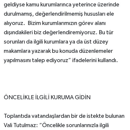
geldiyse kamu kurumlarınca yeterince üzerinde
durulmamış, değerlendirilmemiş hususları ele
alıyoruz. Bizim kurumlarımızın görev alanı
dışındakileri biz değerIendiremiyoruz. Bu tür
sorunları da ilgili kurumlara ya da üst düzey
makamlara yazarak bu konuda düzenlemeler
yapılmasını talep ediyoruz” ifadelerini kullandı.
ÖNCELİKLE İLGİLİ KURUMA GİDİN
Toplantıda vatandaşlardan bir de istekte bulunan
Vali Tutulmaz: “Öncelikle sorunlarınızla ilgili