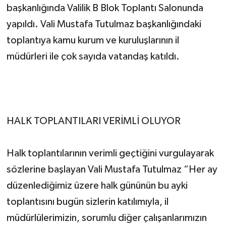
başkanlığında Valilik B Blok Toplantı Salonunda
yapıldı. Vali Mustafa Tutulmaz başkanlığındaki
toplantıya kamu kurum ve kuruluşlarının il
müdürleri ile çok sayıda vatandaş katıldı.
HALK TOPLANTILARI VERİMLİ OLUYOR
Halk toplantılarının verimli geçtiğini vurgulayarak
sözlerine başlayan Vali Mustafa Tutulmaz “Her ay
düzenlediğimiz üzere halk gününün bu ayki
toplantısını bugün sizlerin katılımıyla, il
müdürlülerimizin, sorumlu diğer çalışanlarımızın