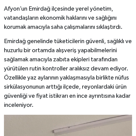
Afyon’un Emirdağ ilçesinde yerel yönetim,
vatandaşların ekonomik haklarını ve sağlığını
korumak amacıyla saha çalışmalarını sıklaştırdı.
Emirdağ genelinde tüketicilerin güvenli, sağlıklı ve
huzurlu bir ortamda alışveriş yapabilmelerini
sağlamak amacıyla zabıta ekipleri tarafından
yürütülen rutin kontroller aralıksız devam ediyor.
Özellikle yaz aylarının yaklaşmasıyla birlikte nüfus
sirkülasyonunun arttığı ilçede, reyonlardaki ürün
güvenliği ve fiyat istikrarı en ince ayrıntısına kadar
inceleniyor.