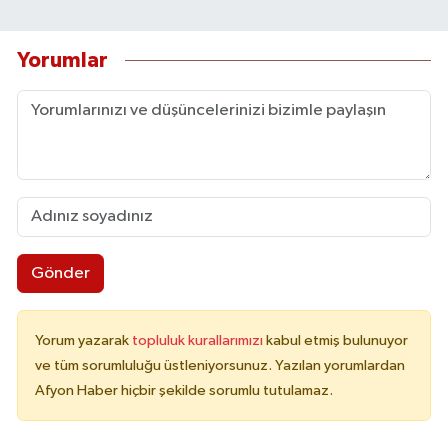
Yorumlar
Gönder
Yorum yazarak
topluluk kurallarımızı
kabul etmiş bulunuyor
ve tüm sorumluluğu üstleniyorsunuz. Yazılan yorumlardan
Afyon Haber hiçbir şekilde sorumlu tutulamaz.