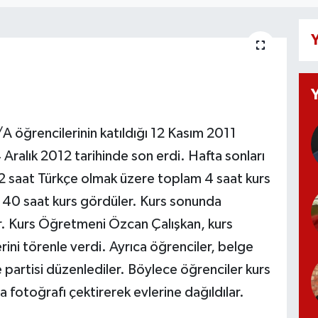
Y
 öğrencilerinin katıldığı 12 Kasım 2011
 Aralık 2012 tarihinde son erdi. Hafta sonları
2 saat Türkçe olmak üzere toplam 4 saat kurs
40 saat kurs gördüler. Kurs sonunda
ler. Kurs Öğretmeni Özcan Çalışkan, kurs
rini törenle verdi. Ayrıca öğrenciler, belge
 partisi düzenlediler. Böylece öğrenciler kurs
a fotoğrafı çektirerek evlerine dağıldılar.