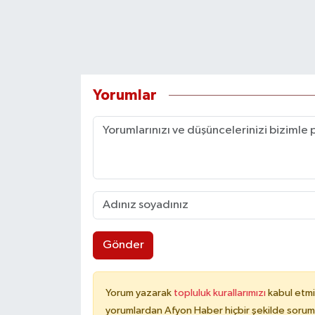
Yorumlar
Gönder
Yorum yazarak
topluluk kurallarımızı
kabul etmi
yorumlardan Afyon Haber hiçbir şekilde sorum