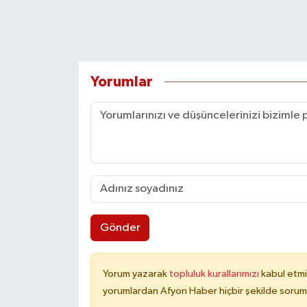
Yorumlar
Gönder
Yorum yazarak
topluluk kurallarımızı
kabul etmi
yorumlardan Afyon Haber hiçbir şekilde sorum