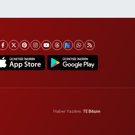
Haber Yazılımı:
TE Bilişim