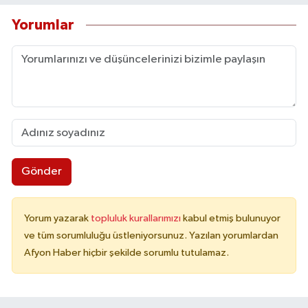
Yorumlar
Gönder
Yorum yazarak
topluluk kurallarımızı
kabul etmiş bulunuyor
ve tüm sorumluluğu üstleniyorsunuz. Yazılan yorumlardan
Afyon Haber hiçbir şekilde sorumlu tutulamaz.