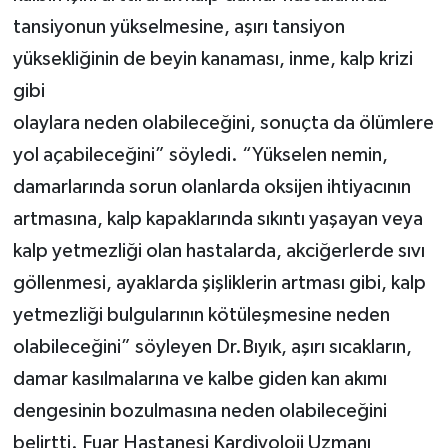
tansiyonun yükselmesine, aşırı tansiyon
yüksekliğinin de beyin kanaması, inme, kalp krizi
gibi
olaylara neden olabileceğini, sonuçta da ölümlere
yol açabileceğini” söyledi. “Yükselen nemin,
damarlarında sorun olanlarda oksijen ihtiyacının
artmasına, kalp kapaklarında sıkıntı yaşayan veya
kalp yetmezliği olan hastalarda, akciğerlerde sıvı
göllenmesi, ayaklarda şişliklerin artması gibi, kalp
yetmezliği bulgularının kötüleşmesine neden
olabileceğini” söyleyen Dr.Bıyık, aşırı sıcakların,
damar kasılmalarına ve kalbe giden kan akımı
dengesinin bozulmasına neden olabileceğini
belirtti. Fuar Hastanesi Kardiyoloji Uzmanı