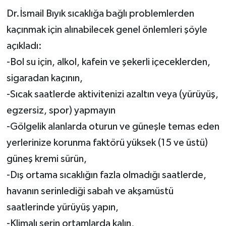
Dr.İsmail Bıyık sıcaklığa bağlı problemlerden
kaçınmak için alınabilecek genel önlemleri şöyle
açıkladı:
-Bol su için, alkol, kafein ve şekerli içeceklerden,
sigaradan kaçının,
-Sıcak saatlerde aktivitenizi azaltın veya (yürüyüş,
egzersiz, spor) yapmayın
-Gölgelik alanlarda oturun ve güneşle temas eden
yerlerinize korunma faktörü yüksek (15 ve üstü)
güneş kremi sürün,
-Dış ortama sıcaklığın fazla olmadığı saatlerde,
havanın serinlediği sabah ve akşamüstü
saatlerinde yürüyüş yapın,
-Klimalı serin ortamlarda kalın,