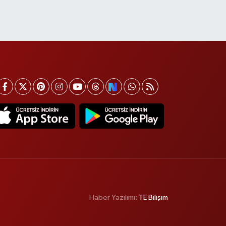
Haber Yazılımı:
TE Bilişim