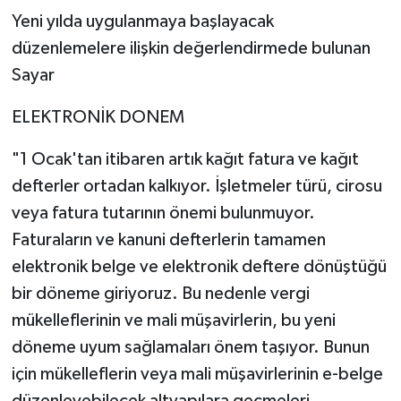
Yeni yılda uygulanmaya başlayacak
düzenlemelere ilişkin değerlendirmede bulunan
Sayar
ELEKTRONİK DONEM
"1 Ocak'tan itibaren artık kağıt fatura ve kağıt
defterler ortadan kalkıyor. İşletmeler türü, cirosu
veya fatura tutarının önemi bulunmuyor.
Faturaların ve kanuni defterlerin tamamen
elektronik belge ve elektronik deftere dönüştüğü
bir döneme giriyoruz. Bu nedenle vergi
mükelleflerinin ve mali müşavirlerin, bu yeni
döneme uyum sağlamaları önem taşıyor. Bunun
için mükelleflerin veya mali müşavirlerinin e-belge
düzenleyebilecek altyapılara geçmeleri