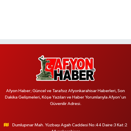
Afyon Haber; Güncel ve Tarafsız Afyonkarahisar Haberleri, Son
Dakika Gelişmeleri, Köşe Yazıları ve Haber Yorumlarıyla Afyon'un
Güvenilir Adresi.
Dumlupınar Mah. Yüzbaşı Agah Caddesi No:44 Daire:3 Kat:2