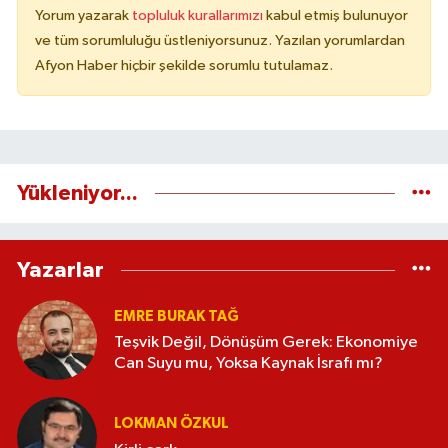
Yorum yazarak
topluluk kurallarımızı
kabul etmiş bulunuyor
ve tüm sorumluluğu üstleniyorsunuz. Yazılan yorumlardan
Afyon Haber hiçbir şekilde sorumlu tutulamaz.
Yükleniyor...
Yazarlar
EMRE BURAK TAĞ
Teşvik Değil, Dönüşüm Gerek: Ekonomiye
Can Suyu mu, Yoksa Kaynak İsrafı mı?
LOKMAN ÖZKUL