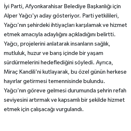
İyi Parti, Afyonkarahisar Belediye Başkanlığı için
Alper Yağcı'yı aday gösteriyor. Parti yetkilileri,
Yağcı'nın şehirdeki ihtiyaçları karşılamak ve hizmet
etmek amacıyla adaylığını açıkladığını belirtti.
Yağcı, projelerini anlatarak insanların sağlık,
mutluluk, huzur ve barış içinde bir yaşam
sürdürmelerini hedeflediğini söyledi. Ayrıca,
Miraç Kandili'ni kutlayarak, bu özel günün herkese
hayırlar getirmesi temennisinde bulundu.
Yağcı'nın göreve gelmesi durumunda şehrin refah
seviyesini artırmak ve kapsamlı bir şekilde hizmet
etmek için çalışacağı vurgulandı.