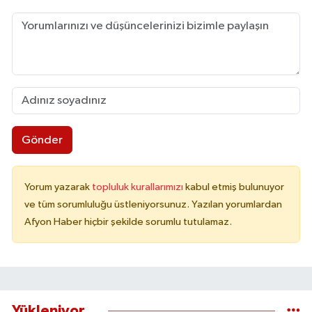
Gönder
Yorum yazarak
topluluk kurallarımızı
kabul etmiş bulunuyor
ve tüm sorumluluğu üstleniyorsunuz. Yazılan yorumlardan
Afyon Haber hiçbir şekilde sorumlu tutulamaz.
Yükleniyor...