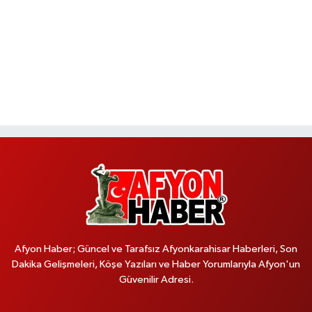
Afyon Haber; Güncel ve Tarafsız Afyonkarahisar Haberleri, Son
Dakika Gelişmeleri, Köşe Yazıları ve Haber Yorumlarıyla Afyon'un
Güvenilir Adresi.