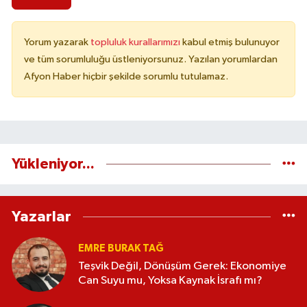
Yorum yazarak
topluluk kurallarımızı
kabul etmiş bulunuyor
ve tüm sorumluluğu üstleniyorsunuz. Yazılan yorumlardan
Afyon Haber hiçbir şekilde sorumlu tutulamaz.
Yükleniyor...
Yazarlar
EMRE BURAK TAĞ
Teşvik Değil, Dönüşüm Gerek: Ekonomiye
Can Suyu mu, Yoksa Kaynak İsrafı mı?