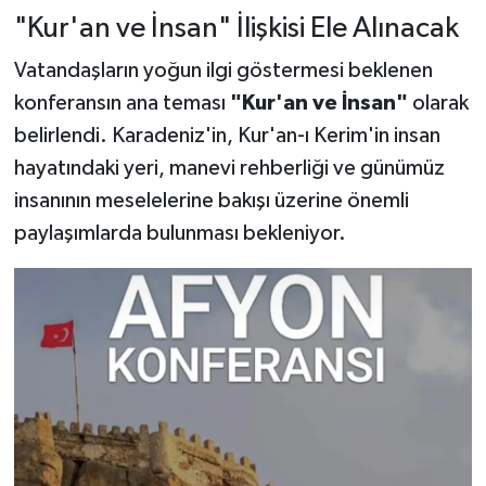
"Kur'an ve İnsan" İlişkisi Ele Alınacak
Vatandaşların yoğun ilgi göstermesi beklenen
konferansın ana teması
"Kur'an ve İnsan"
olarak
belirlendi. Karadeniz'in, Kur'an-ı Kerim'in insan
hayatındaki yeri, manevi rehberliği ve günümüz
insanının meselelerine bakışı üzerine önemli
paylaşımlarda bulunması bekleniyor.