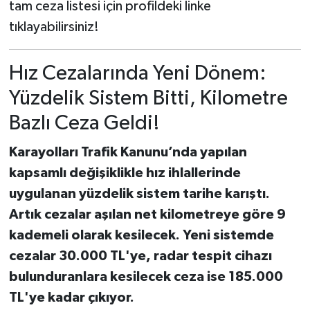
tam ceza listesi için profildeki linke
tıklayabilirsiniz!
Hız Cezalarında Yeni Dönem:
Yüzdelik Sistem Bitti, Kilometre
Bazlı Ceza Geldi!
Karayolları Trafik Kanunu’nda yapılan
kapsamlı değişiklikle hız ihlallerinde
uygulanan yüzdelik sistem tarihe karıştı.
Artık cezalar aşılan net kilometreye göre 9
kademeli olarak kesilecek. Yeni sistemde
cezalar 30.000 TL'ye, radar tespit cihazı
bulunduranlara kesilecek ceza ise 185.000
TL'ye kadar çıkıyor.