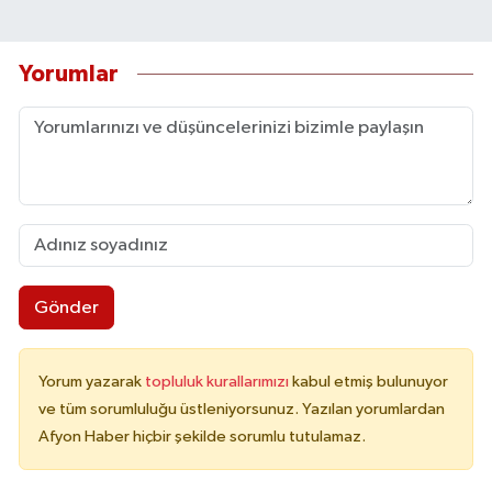
Yorumlar
Gönder
Yorum yazarak
topluluk kurallarımızı
kabul etmiş bulunuyor
ve tüm sorumluluğu üstleniyorsunuz. Yazılan yorumlardan
Afyon Haber hiçbir şekilde sorumlu tutulamaz.