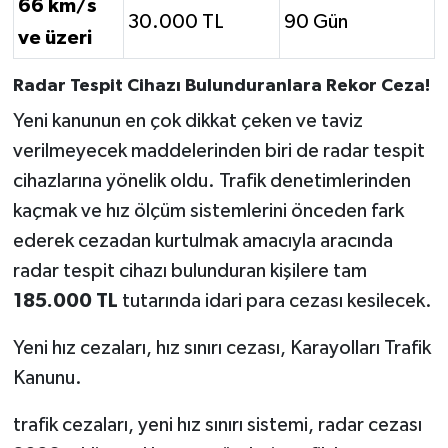
66 km/s
30.000 TL
90 Gün
ve üzeri
Radar Tespit Cihazı Bulunduranlara Rekor Ceza!
Yeni kanunun en çok dikkat çeken ve taviz
verilmeyecek maddelerinden biri de radar tespit
cihazlarına yönelik oldu. Trafik denetimlerinden
kaçmak ve hız ölçüm sistemlerini önceden fark
ederek cezadan kurtulmak amacıyla aracında
radar tespit cihazı bulunduran kişilere tam
185.000 TL
tutarında idari para cezası kesilecek.
Yeni hız cezaları, hız sınırı cezası, Karayolları Trafik
Kanunu.
trafik cezaları, yeni hız sınırı sistemi, radar cezası