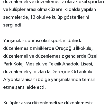
düzenlemeli ve düzenlemesiz olarak okul sporları
ve kulüpler arası olmak üzere iki dalda yapılan
seçmelerde, 13 okul ve kulüp gösterilerini
sergiledi.
Yarışmalar sonrası okul sporları dalında
düzenlemesiz miniklerde Oruçoğlu İlkokulu,
düzenlemeli ve düzenlemesiz gençlerde Özel
Park Koleji Mesleki ve Teknik Anadolu Lisesi,
düzenlemeli yıldızlarda Dereçine Ortaokulu
Afyonkarahisar’ı bölge yarışmalarında temsil
etme şansı elde etti.
Kulüpler arası düzenlemeli ve düzenlemesiz