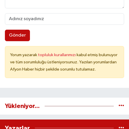
Gönder
Yorum yazarak
topluluk kurallarımızı
kabul etmiş bulunuyor
ve tüm sorumluluğu üstleniyorsunuz. Yazılan yorumlardan
Afyon Haber hiçbir şekilde sorumlu tutulamaz.
Yükleniyor...
Yazarlar