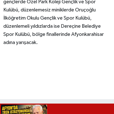
gençlerde Özel Park Koleji Gençlik ve Spor
Kulübü, düzenlemesiz miniklerde Oruçoğlu
İlköğretim Okulu Gençlik ve Spor Kulübü,
düzenlemeli yıldızlarda ise Dereçine Belediye
Spor Kulübü, bölge finallerinde Afyonkarahisar
adına yarışacak.