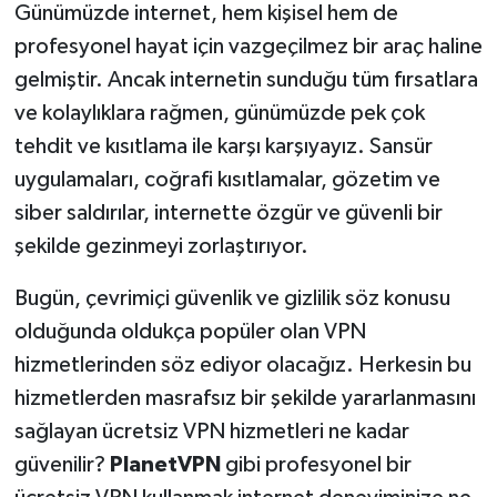
Günümüzde internet, hem kişisel hem de
profesyonel hayat için vazgeçilmez bir araç haline
gelmiştir. Ancak internetin sunduğu tüm fırsatlara
ve kolaylıklara rağmen, günümüzde pek çok
tehdit ve kısıtlama ile karşı karşıyayız. Sansür
uygulamaları, coğrafi kısıtlamalar, gözetim ve
siber saldırılar, internette özgür ve güvenli bir
şekilde gezinmeyi zorlaştırıyor.
Bugün, çevrimiçi güvenlik ve gizlilik söz konusu
olduğunda oldukça popüler olan VPN
hizmetlerinden söz ediyor olacağız. Herkesin bu
hizmetlerden masrafsız bir şekilde yararlanmasını
sağlayan ücretsiz VPN hizmetleri ne kadar
güvenilir?
PlanetVPN
gibi profesyonel bir