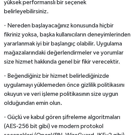
yüksek performanslı bir seçenek
belirleyebilirsiniz.
· Nereden başlayacağınız konusunda hiçbir
fikriniz yoksa, başka kullanıcıların deneyimlerinden
yararlanmak iyi bir başlangıç olabilir. Uygulama
mağazalarındaki değerlendirmeler ve yorumlar
size hizmet hakkında genel bir fikir verecektir.
· Beğendiğiniz bir hizmet belirlediğinizde
uygulamayı yüklemeden önce gizlilik politikasını
okuyun ve veri işleme politikasının size uygun
olduğundan emin olun.
· Güçlü ve kabul gören şifreleme algoritmaları
(AES-256 bit gibi) ve modern protokol