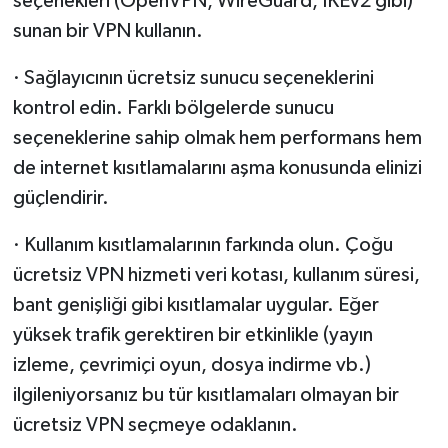
seçenekleri (OpenVPN, WireGuard, IKEv2 gibi)
sunan bir VPN kullanın.
· Sağlayıcının ücretsiz sunucu seçeneklerini
kontrol edin. Farklı bölgelerde sunucu
seçeneklerine sahip olmak hem performans hem
de internet kısıtlamalarını aşma konusunda elinizi
güçlendirir.
· Kullanım kısıtlamalarının farkında olun. Çoğu
ücretsiz VPN hizmeti veri kotası, kullanım süresi,
bant genişliği gibi kısıtlamalar uygular. Eğer
yüksek trafik gerektiren bir etkinlikle (yayın
izleme, çevrimiçi oyun, dosya indirme vb.)
ilgileniyorsanız bu tür kısıtlamaları olmayan bir
ücretsiz VPN seçmeye odaklanın.