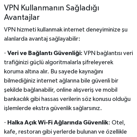
VPN Kullanmanın Sağladığı
Avantajlar
VPN hizmeti kullanmak internet deneyiminize şu
alanlarda avantaj sağlayabilir:
·
Veri ve Bağlantı Güvenliği:
VPN bağlantısı veri
trafiğinizi güçlü algoritmalarla şifreleyerek
koruma altına alır. Bu sayede kaynağını
bilmediğiniz internet ağlarına bile güvenli bir
şekilde bağlanabilir, online alışveriş ve mobil
bankacılık gibi hassas verilerin söz konusu olduğu
işlemlerde ekstra güvenlik sağlarsınız.
·
Halka Açık Wi-Fi Ağlarında Güvenlik
: Otel,
kafe, restoran gibi yerlerde bulunan ve özellikle