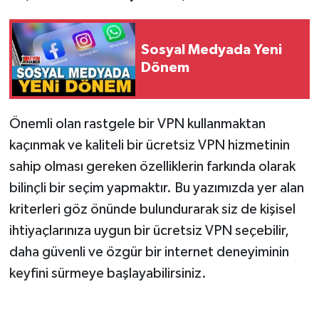
Sosyal Medyada Yeni
Dönem
Önemli olan rastgele bir VPN kullanmaktan
kaçınmak ve kaliteli bir ücretsiz VPN hizmetinin
sahip olması gereken özelliklerin farkında olarak
bilinçli bir seçim yapmaktır. Bu yazımızda yer alan
kriterleri göz önünde bulundurarak siz de kişisel
ihtiyaçlarınıza uygun bir ücretsiz VPN seçebilir,
daha güvenli ve özgür bir internet deneyiminin
keyfini sürmeye başlayabilirsiniz.