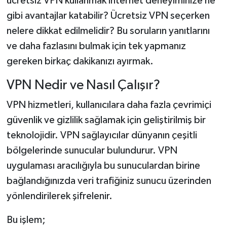
ücretsiz VPN kullanmak internet deneyiminize ne
gibi avantajlar katabilir? Ücretsiz VPN seçerken
nelere dikkat edilmelidir? Bu soruların yanıtlarını
ve daha fazlasını bulmak için tek yapmanız
gereken birkaç dakikanızı ayırmak.
VPN Nedir ve Nasıl Çalışır?
VPN hizmetleri, kullanıcılara daha fazla çevrimiçi
güvenlik ve gizlilik sağlamak için geliştirilmiş bir
teknolojidir. VPN sağlayıcılar dünyanın çeşitli
bölgelerinde sunucular bulundurur. VPN
uygulaması aracılığıyla bu sunuculardan birine
bağlandığınızda veri trafiğiniz sunucu üzerinden
yönlendirilerek şifrelenir.
Bu işlem;