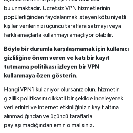
bulunmaktadır. Ücretsiz VPN hizmetlerinin
popülerliğinden faydalanmak isteyen kötü niyetli
kişiler verilerinizi üçüncü taraflara satmayı veya
farklı amaçlarla kullanmayı amaçlıyor olabilir.
Böyle bir durumla karşılaşmamak için kullanıcı
gizliliğine önem veren ve katı bir kayıt
tutmama politikası izleyen bir VPN
kullanmaya özen gösterin.
Hangi VPN’i kullanıyor olursanız olun, hizmetin
gizlilik politikasını dikkatli bir şekilde inceleyerek
verilerinizi ve internet etkinliğinizin kayıt altına
alınmadığından ve üçüncü taraflarla
paylaşılmadığından emin olmalısınız.