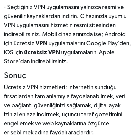
· Seçtiğiniz VPN uygulamasını yalnızca resmi ve
güvenilir kaynaklardan indirin. Cihazınızla uyumlu
VPN uygulamasını hizmetin resmi sitesinden
indirebilirsiniz. Mobil cihazlarınızda ise; Android
için ücretsiz
VPN
uygulamalarını Google Play’den,
iOS için
ücretsiz VPN
uygulamalarını Apple
Store’dan indirebilirsiniz.
Sonuç
Ücretsiz VPN hizmetleri; internetin sunduğu
fırsatlardan tam anlamıyla faydalanabilmek, veri
ve bağlantı güvenliğinizi sağlamak, dijital ayak
izinizi en aza indirmek, üçüncü taraf gözetimini
engellemek ve web kaynaklarına özgürce
erişebilmek adına faydalı araçlardır.