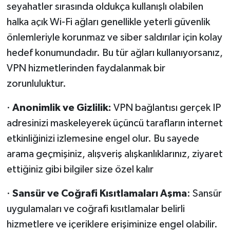
seyahatler sırasında oldukça kullanışlı olabilen
halka açık Wi-Fi ağları genellikle yeterli güvenlik
önlemleriyle korunmaz ve siber saldırılar için kolay
hedef konumundadır. Bu tür ağları kullanıyorsanız,
VPN hizmetlerinden faydalanmak bir
zorunluluktur.
·
Anonimlik ve Gizlilik:
VPN bağlantısı gerçek IP
adresinizi maskeleyerek üçüncü tarafların internet
etkinliğinizi izlemesine engel olur. Bu sayede
arama geçmişiniz, alışveriş alışkanlıklarınız, ziyaret
ettiğiniz gibi bilgiler size özel kalır
·
Sansür ve Coğrafi Kısıtlamaları Aşma
: Sansür
uygulamaları ve coğrafi kısıtlamalar belirli
hizmetlere ve içeriklere erişiminize engel olabilir.