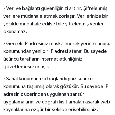
· Veri ve bağlantı güvenliğinizi artırır. Şifrelenmiş
verilere müdahale etmek zorlaşır. Verilerinize bir
şekilde müdahale edilse bile şifrelenmiş veriler
okunamaz.
· Gerçek IP adresiniz maskelenerek yerine sunucu
konumundan yeni bir IP adresi atanır. Bu sayede
üçüncü tarafların internet etkinliğinizi
gözetlemesi zorlaşır.
· Sanal konumunuzu bağlandığınız sunucu
konumuna taşınmış olarak gözükür. Bu sayede IP
adresiniz üzerinden uygulanan sansür
uygulamalarını ve coğrafi kısıtlamaları aşarak web
kaynaklarına özgür bir şekilde erişebilirsiniz.