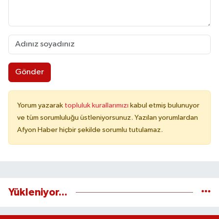
Gönder
Yorum yazarak
topluluk kurallarımızı
kabul etmiş bulunuyor
ve tüm sorumluluğu üstleniyorsunuz. Yazılan yorumlardan
Afyon Haber hiçbir şekilde sorumlu tutulamaz.
Yükleniyor...