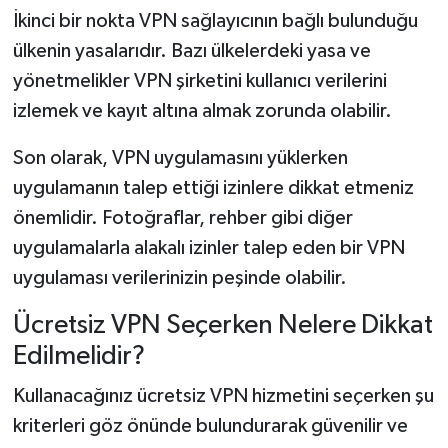
İkinci bir nokta VPN sağlayıcının bağlı bulunduğu
ülkenin yasalarıdır. Bazı ülkelerdeki yasa ve
yönetmelikler VPN şirketini kullanıcı verilerini
izlemek ve kayıt altına almak zorunda olabilir.
Son olarak, VPN uygulamasını yüklerken
uygulamanın talep ettiği izinlere dikkat etmeniz
önemlidir. Fotoğraflar, rehber gibi diğer
uygulamalarla alakalı izinler talep eden bir VPN
uygulaması verilerinizin peşinde olabilir.
Ücretsiz VPN Seçerken Nelere Dikkat
Edilmelidir?
Kullanacağınız ücretsiz VPN hizmetini seçerken şu
kriterleri göz önünde bulundurarak güvenilir ve