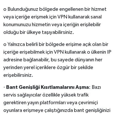
o Bulunduğunuz bölgede engellenen bir hizmet
veya içeriğe erişmek için VPN kullanarak sanal
konumunuzu hizmetin veya içeriğin erişilebilir
olduğu bir ülkeye taşıyabilirsiniz.
o Yalnızca belirli bir bölgede erişime açık olan bir
içeriğe erişebilmek için VPN kullanarak o ülkenin IP
adresine bağlanabilir, bu sayede dünyanın her
yerinden yerel içeriklere özgür bir şekilde
erişebilirsiniz.
·
Bant Genişliği Kısıtlamalarını Aşma
: Bazı
servis sağlayıcılar özellikle yüksek trafik
gerektiren yayın platformları veya çevrimiçi
oyunlara erişmeye çalıştığınızda bant genişliğinizi