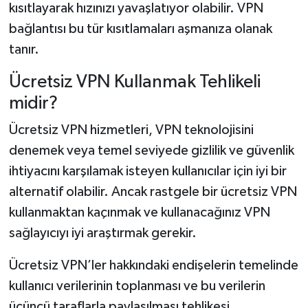
kısıtlayarak hızınızı yavaşlatıyor olabilir. VPN
bağlantısı bu tür kısıtlamaları aşmanıza olanak
tanır.
Ücretsiz VPN Kullanmak Tehlikeli
midir?
Ücretsiz VPN hizmetleri, VPN teknolojisini
denemek veya temel seviyede gizlilik ve güvenlik
ihtiyacını karşılamak isteyen kullanıcılar için iyi bir
alternatif olabilir. Ancak rastgele bir ücretsiz VPN
kullanmaktan kaçınmak ve kullanacağınız VPN
sağlayıcıyı iyi araştırmak gerekir.
Ücretsiz VPN’ler hakkındaki endişelerin temelinde
kullanıcı verilerinin toplanması ve bu verilerin
üçüncü taraflarla paylaşılması tehlikesi