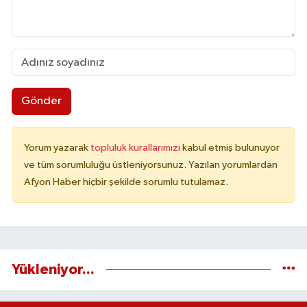
Gönder
Yorum yazarak
topluluk kurallarımızı
kabul etmiş bulunuyor
ve tüm sorumluluğu üstleniyorsunuz. Yazılan yorumlardan
Afyon Haber hiçbir şekilde sorumlu tutulamaz.
Yükleniyor...