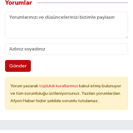
Yorumlar
Gönder
Yorum yazarak
topluluk kurallarımızı
kabul etmiş bulunuyor
ve tüm sorumluluğu üstleniyorsunuz. Yazılan yorumlardan
Afyon Haber hiçbir şekilde sorumlu tutulamaz.