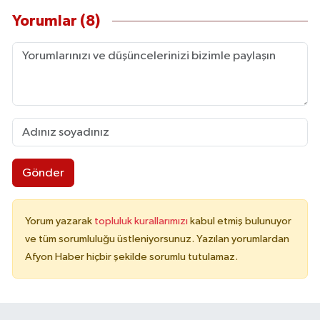
Yorumlar (8)
Gönder
Yorum yazarak
topluluk kurallarımızı
kabul etmiş bulunuyor
ve tüm sorumluluğu üstleniyorsunuz. Yazılan yorumlardan
Afyon Haber hiçbir şekilde sorumlu tutulamaz.