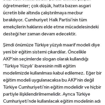
öğretmenler; çok düşük, hatta bazen asgari
ücretin bile altında çalıştırılmaya mecbur
bırakılıyor. Cumhuriyet Halk Partisi’nin tüm
emekçilerin haklarını elde etme mücadelesindeki
desteği her zaman devam edecektir.
Şimdi önümüze Türkiye yüzyılı maarif modeli diye
yeni bir eğitim sistemi çıkardılar. Öncelikle
AKP’nin seçimlerde slogan olarak kullandığı
‘Türkiye Yüzyılı’ ibaresinin milli eğitim
modelimizde kullanılması kabul edilemez. Eğer bir
eğitim modeli uygulanacaksa bu AKP’nin değil
Türkiye Cumhuriyeti’nin eğitim modelidir ve hiçbir
partiyle ilişkilendirilmemelidir. Ayrıca Türkiye
Cumhuriyeti’nde kullanılacak eğitim modelinin adı