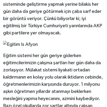
sisteminde geliştirme yapmak yerine bilakis her
gün daha da geriye götürmek için çaba sarf eder
bir görüntü veriyor. Çünkü biliyorlar ki; iyi
eğitilmiş bir Türkiye Cumhuriyeti yarınlarında AKP
gibi partilere yer olmayacak.
Eğitim sistemi her gün geriye giderken
eğitimcilerimizin çalışma şartları her gün daha da
zorlaşıyor. Mülakat sistemi liyakati ortadan
kaldırmanın en kolay yolu olarak iktidarın cebinde,
öğretmenlerimizin karşısında duruyor. 1 milyonu
aşkın öğretmen yıllardır atanmayı beklerken
mesleğini yapma heyecanını, azmini kaybediyor.
Bazı özel okullarda zor şartlar altında çalışan