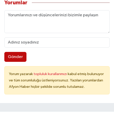
Yorumlar
Gönder
Yorum yazarak
topluluk kurallarımızı
kabul etmiş bulunuyor
ve tüm sorumluluğu üstleniyorsunuz. Yazılan yorumlardan
Afyon Haber hiçbir şekilde sorumlu tutulamaz.