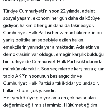
Türkiye Cumhuriyeti’nin son 22 yılında, adalet,
sosyal yaşam, ekonomi her gün daha da kötüye
gidiyor, halkımız her gün daha da fakirleşiyor.
Cumhuriyet Halk Partisi her zaman hükümetin bu
yanlış politikaları sebebiyle ezilen halkın,
emekçilerin yanında yer almaktadır. Adaletin ve
demokrasinin var olduğu, emeğin karşılık bulduğu
bir Türkiye de Cumhuriyet Halk Partisi iktidarında
mümkün olacaktır. Son seçimlerde karşımıza çıkan
tablo AKP’nin sonunun başlangıcıdır ve
Cumhuriyet Halk Partisi artık iktidar yolundadır,
halkın iktidarı çok yakındır.
Her şey kötüye gidiyor ama en çok hasar alan
değerimiz eğitim sistemimiz. Hükümet eğitim