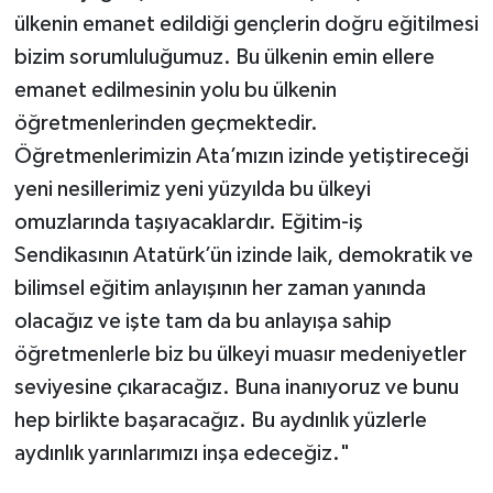
ülkenin emanet edildiği gençlerin doğru eğitilmesi
bizim sorumluluğumuz. Bu ülkenin emin ellere
emanet edilmesinin yolu bu ülkenin
öğretmenlerinden geçmektedir.
Öğretmenlerimizin Ata’mızın izinde yetiştireceği
yeni nesillerimiz yeni yüzyılda bu ülkeyi
omuzlarında taşıyacaklardır. Eğitim-iş
Sendikasının Atatürk’ün izinde laik, demokratik ve
bilimsel eğitim anlayışının her zaman yanında
olacağız ve işte tam da bu anlayışa sahip
öğretmenlerle biz bu ülkeyi muasır medeniyetler
seviyesine çıkaracağız. Buna inanıyoruz ve bunu
hep birlikte başaracağız. Bu aydınlık yüzlerle
aydınlık yarınlarımızı inşa edeceğiz."