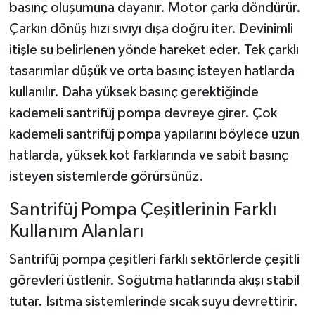
basınç oluşumuna dayanır. Motor çarkı döndürür.
Çarkın dönüş hızı sıvıyı dışa doğru iter. Devinimli
itişle su belirlenen yönde hareket eder. Tek çarklı
tasarımlar düşük ve orta basınç isteyen hatlarda
kullanılır. Daha yüksek basınç gerektiğinde
kademeli santrifüj pompa devreye girer. Çok
kademeli santrifüj pompa yapılarını böylece uzun
hatlarda, yüksek kot farklarında ve sabit basınç
isteyen sistemlerde görürsünüz.
Santrifüj Pompa Çeşitlerinin Farklı
Kullanım Alanları
Santrifüj pompa çeşitleri farklı sektörlerde çeşitli
görevleri üstlenir. Soğutma hatlarında akışı stabil
tutar. Isıtma sistemlerinde sıcak suyu devrettirir.