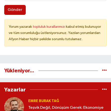
Gönder
Yorum yazarak
topluluk kurallarımızı
kabul etmiş bulunuyor
ve tüm sorumluluğu üstleniyorsunuz. Yazılan yorumlardan
Afyon Haber hiçbir şekilde sorumlu tutulamaz.
Yükleniyor...
Yazarlar
EMRE BURAK TAĞ
Teşvik Değil, Dönüşüm Gerek: Ekonomiye