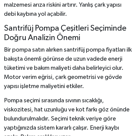
malzemesi arıza riskini artırır. Yanlış çark yapısı
debi kaybına yol açabilir.
Santrifüj Pompa Çeşitleri Seçiminde
Doğru Analizin Önemi
Bir pompa satın alırken santrifüj pompa fiyatları ilk
bakışta önemli görünse de uzun vadede enerji
tüketimi ve bakım maliyeti daha belirleyici olur.
Motor verim eğrisi, çark geometrisi ve gövde
yapısı işletme maliyetini etkiler.
Pompa seçimi sırasında sıvının sıcaklığı,
viskozitesi, hat uzunluğu ve kot farkı göz önünde
bulundurulmalıdır. Seçimi teknik veriye göre
yaptığınızda sistem kararlı çalışır. Enerji kaybı