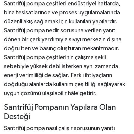
Santrifüj pompa çeşitleri endüstriyel hatlarda,
bina tesisatlarında ve proses uygulamalarında
düzenli akış sağlamak için kullanılan yapılardır.
Santrifüj pompa nedir sorusuna verilen yanıt
dönen bir çark yardımıyla sıvıyı merkezin dışına
doğru iten ve basınç oluşturan mekanizmadır.
Santrifüj pompa çeşitlerinin çalışma şekli
sebebiyle yüksek debi isterken aynı zamanda
enerji verimliliği de sağlar. Farklı ihtiyaçların
doğduğu alanlarda kullanım çeşitliliği sağlayarak
uygun çözümü ulaşılabilir hâle getirir.
Santrifüj Pompanın Yapılara Olan
Desteği
Santrifüj pompa nasıl çalışır sorusunun yanıtı