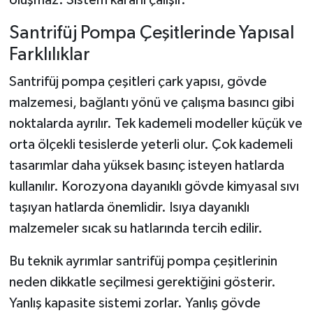
Santrifüj Pompa Çeşitlerinde Yapısal
Farklılıklar
Santrifüj pompa çeşitleri çark yapısı, gövde
malzemesi, bağlantı yönü ve çalışma basıncı gibi
noktalarda ayrılır. Tek kademeli modeller küçük ve
orta ölçekli tesislerde yeterli olur. Çok kademeli
tasarımlar daha yüksek basınç isteyen hatlarda
kullanılır. Korozyona dayanıklı gövde kimyasal sıvı
taşıyan hatlarda önemlidir. Isıya dayanıklı
malzemeler sıcak su hatlarında tercih edilir.
Bu teknik ayrımlar santrifüj pompa çeşitlerinin
neden dikkatle seçilmesi gerektiğini gösterir.
Yanlış kapasite sistemi zorlar. Yanlış gövde