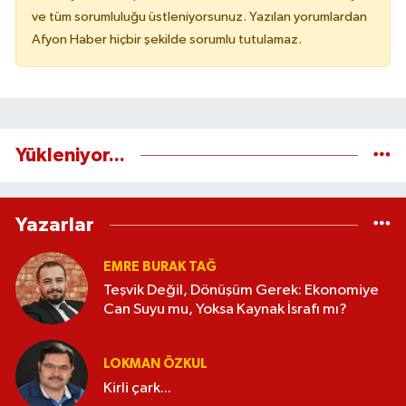
ve tüm sorumluluğu üstleniyorsunuz. Yazılan yorumlardan
Afyon Haber hiçbir şekilde sorumlu tutulamaz.
Yükleniyor...
Yazarlar
EMRE BURAK TAĞ
Teşvik Değil, Dönüşüm Gerek: Ekonomiye
Can Suyu mu, Yoksa Kaynak İsrafı mı?
LOKMAN ÖZKUL
Kirli çark...