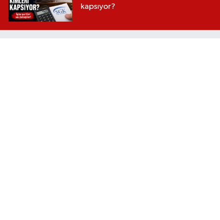
kapsıyor?