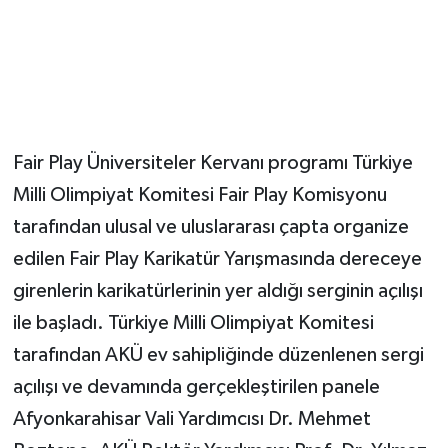
Fair Play Üniversiteler Kervanı programı Türkiye
Milli Olimpiyat Komitesi Fair Play Komisyonu
tarafından ulusal ve uluslararası çapta organize
edilen Fair Play Karikatür Yarışmasında dereceye
girenlerin karikatürlerinin yer aldığı serginin açılışı
ile başladı. Türkiye Milli Olimpiyat Komitesi
tarafından AKÜ ev sahipliğinde düzenlenen sergi
açılışı ve devamında gerçekleştirilen panele
Afyonkarahisar Vali Yardımcısı Dr. Mehmet