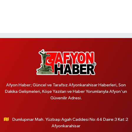
Afyon Haber; Güncel ve Tarafsız Afyonkarahisar Haberleri, Son
Dakika Gelişmeleri, Köşe Yazıları ve Haber Yorumlarıyla Afyon'un
Güvenilir Adresi.
Dumlupınar Mah. Yüzbaşı Agah Caddesi No:44 Daire:3 Kat:2
Afyonkarahisar