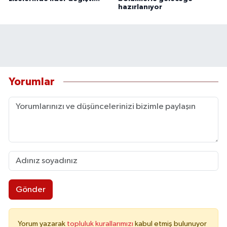
hazırlanıyor
Yorumlar
Gönder
Yorum yazarak
topluluk kurallarımızı
kabul etmiş bulunuyor