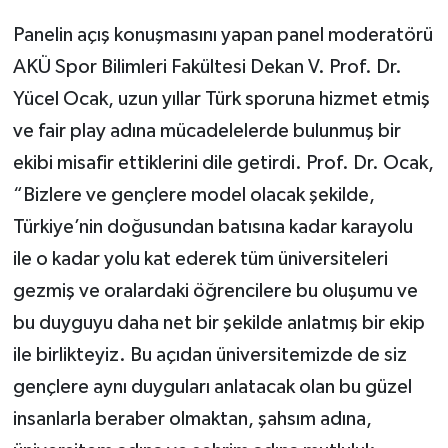
Panelin açış konuşmasını yapan panel moderatörü
AKÜ Spor Bilimleri Fakültesi Dekan V. Prof. Dr.
Yücel Ocak, uzun yıllar Türk sporuna hizmet etmiş
ve fair play adına mücadelelerde bulunmuş bir
ekibi misafir ettiklerini dile getirdi. Prof. Dr. Ocak,
“Bizlere ve gençlere model olacak şekilde,
Türkiye’nin doğusundan batısına kadar karayolu
ile o kadar yolu kat ederek tüm üniversiteleri
gezmiş ve oralardaki öğrencilere bu oluşumu ve
bu duyguyu daha net bir şekilde anlatmış bir ekip
ile birlikteyiz. Bu açıdan üniversitemizde de siz
gençlere aynı duyguları anlatacak olan bu güzel
insanlarla beraber olmaktan, şahsım adına,