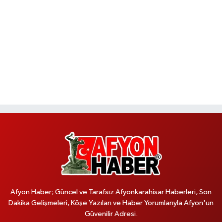
Afyon Haber; Güncel ve Tarafsız Afyonkarahisar Haberleri, Son
Dakika Gelişmeleri, Köşe Yazıları ve Haber Yorumlarıyla Afyon'un
Güvenilir Adresi.