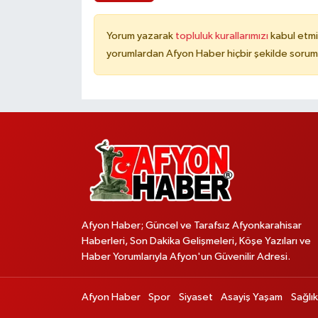
Yorum yazarak
topluluk kurallarımızı
kabul etmi
yorumlardan Afyon Haber hiçbir şekilde sorum
Afyon Haber; Güncel ve Tarafsız Afyonkarahisar
Haberleri, Son Dakika Gelişmeleri, Köşe Yazıları ve
Haber Yorumlarıyla Afyon'un Güvenilir Adresi.
Afyon Haber
Spor
Siyaset
Asayiş Yaşam
Sağlık