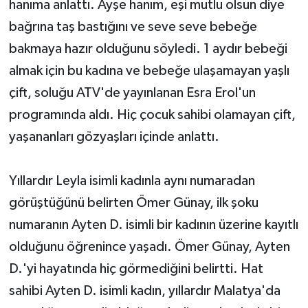
hanıma anlattı. Ayşe hanım, eşi mutlu olsun diye
bağrına taş bastığını ve seve seve bebeğe
bakmaya hazır olduğunu söyledi. 1 aydır bebeği
almak için bu kadına ve bebeğe ulaşamayan yaşlı
çift, soluğu ATV'de yayınlanan Esra Erol'un
programında aldı. Hiç çocuk sahibi olamayan çift,
yaşananları gözyaşları içinde anlattı.
Yıllardır Leyla isimli kadınla aynı numaradan
görüştüğünü belirten Ömer Günay, ilk şoku
numaranın Ayten D. isimli bir kadının üzerine kayıtlı
olduğunu öğrenince yaşadı. Ömer Günay, Ayten
D.'yi hayatında hiç görmediğini belirtti. Hat
sahibi Ayten D. isimli kadın, yıllardır Malatya'da