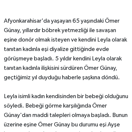
Afyonkarahisar'da yaşayan 65 yaşındaki Ömer
Günay, yıllardır böbrek yetmezliği ile savaşan
eşine donör olmak isteyen ve kendini Leyla olarak
tanıtan kadınla eşi diyalize gittiğinde evde
görüşmeye başladı. 5 yıldır kendini Leyla olarak
tanıtan kadınla ilişkisini sürdüren Ömer Günay,
geçtiğimiz yıl duyduğu haberle şaşkına döndü.
Leyla isimli kadın kendisinden bir bebeği olduğunu
söyledi. Bebeği görme karşılığında Ömer
Günay'dan maddi talepleri olmaya başladı. Bunun
üzerine eşine Ömer Günay bu durumu eşi Ayşe