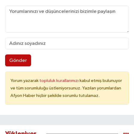
Gönder
Yorum yazarak
topluluk kurallarımızı
kabul etmiş bulunuyor
ve tüm sorumluluğu üstleniyorsunuz. Yazılan yorumlardan
Afyon Haber hiçbir şekilde sorumlu tutulamaz.
Yükleniyor...