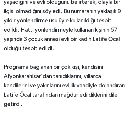
yaşadığını ve evli olduğunu belirterek, olayla bir
ilgisi olmadığını söyledi. Bu numaranın yaklaşık 9
yıldır yönlendirme usulüyle kullanıldığı tespit
edildi. Hattı yönlendirmeyle kullanan kişinin 57
yaşında 3 çocuk annesi evli bir kadın Latife Öcal
olduğu tespit edildi.
Programa bağlanan bir çok kişi, kendisini
Afyonkarahisar'dan tanıdıklarını, yıllarca
kendilerini ve yakınlarını evlilik vaadiyle dolandıran
Latife Öcal tarafından mağdur edildiklerini dile
getirdi.