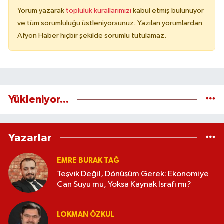
Yorum yazarak
topluluk kurallarımızı
kabul etmiş bulunuyor
ve tüm sorumluluğu üstleniyorsunuz. Yazılan yorumlardan
Afyon Haber hiçbir şekilde sorumlu tutulamaz.
Yükleniyor...
Yazarlar
EMRE BURAK TAĞ
Teşvik Değil, Dönüşüm Gerek: Ekonomiye
Can Suyu mu, Yoksa Kaynak İsrafı mı?
LOKMAN ÖZKUL