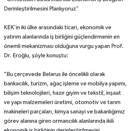
Derinleştirilmesini Planlıyoruz”
KEK'in iki ülke arasındaki ticari, ekonomik ve
yatırım alanlarında iş birliğini güçlendirmenin en
önemli mekanizması olduğuna vurgu yapan Prof.
Dr. Eroğlu, şöyle konuştu:
"Bu çerçevede Belarus ile öncelikli olarak
bankacılık, turizm, ağaç işleme ve mobilya yapımı,
bilişim teknolojileri, hazır giyim ve tekstil, inşaat
ve yapı malzemeleri üretimi, otomotiv ve tarım
makineleri parçaları, kimya sanayi ve bakanlığımız
görev alanına giren ormancılık alanlarında ikili
ekonomik iş birliğinin derinleştirilmesini