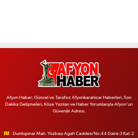
Afyon Haber; Güncel ve Tarafsız Afyonkarahisar Haberleri, Son
Dakika Gelişmeleri, Köşe Yazıları ve Haber Yorumlarıyla Afyon'un
Güvenilir Adresi.
Dumlupınar Mah. Yüzbaşı Agah Caddesi No:44 Daire:3 Kat:2