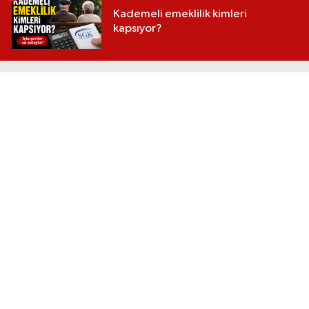
Kademeli emeklilik kimleri
kapsıyor?