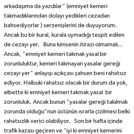
arkadaşıma da yazdılar” (emniyet kemeri
takmadıklarından dolayı yedikleri cezadan
bahsediyorlar ) serzenişlerini de duyuyorum.
Ancak bu bir kural, kurala uymadığı tespit edilen
de cezayı yer. Buna kimsenin itirazı olmamalı…
Ancak, “emniyet kemeri takmak yasal bir
zorunluluktur, kemeri takmayan yasalar gereği
cezayı yer” anlayışı açıkçası şahsen beni rahatsız
ediyor. Halbuki rahatsız olacak bir durum da yok,
elbette ki emniyet kemeri takmak yasal bir
zorunluluk. Ancak bunun “yasalar gereği takılmak
zorunda olduğu”nun üstünün ısrarla çizilmesi belki
rahatsızlık verici olabiliyor. Son bir hafta içinde
trafik kazası geçiren ve “iyi ki emniyet kemerini