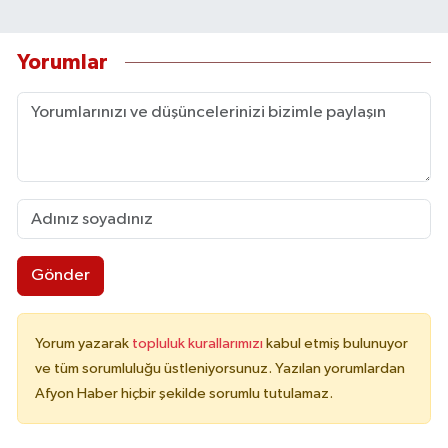
Yorumlar
Gönder
Yorum yazarak
topluluk kurallarımızı
kabul etmiş bulunuyor
ve tüm sorumluluğu üstleniyorsunuz. Yazılan yorumlardan
Afyon Haber hiçbir şekilde sorumlu tutulamaz.