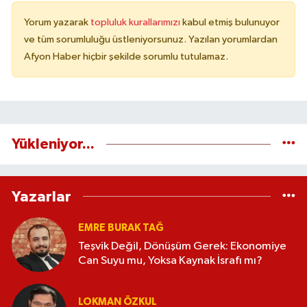
Yorum yazarak
topluluk kurallarımızı
kabul etmiş bulunuyor
ve tüm sorumluluğu üstleniyorsunuz. Yazılan yorumlardan
Afyon Haber hiçbir şekilde sorumlu tutulamaz.
Yükleniyor...
Yazarlar
EMRE BURAK TAĞ
Teşvik Değil, Dönüşüm Gerek: Ekonomiye
Can Suyu mu, Yoksa Kaynak İsrafı mı?
LOKMAN ÖZKUL