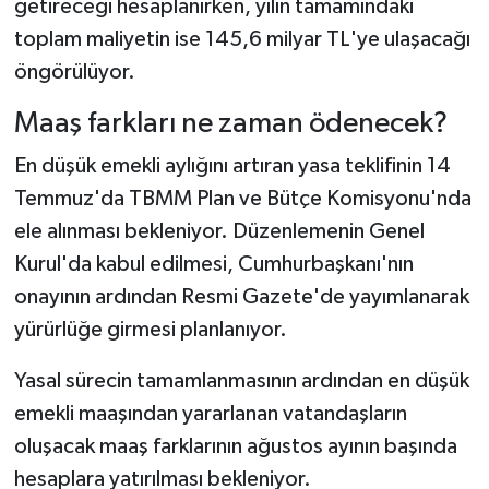
getireceği hesaplanırken, yılın tamamındaki
toplam maliyetin ise 145,6 milyar TL'ye ulaşacağı
öngörülüyor.
Maaş farkları ne zaman ödenecek?
En düşük emekli aylığını artıran yasa teklifinin 14
Temmuz'da TBMM Plan ve Bütçe Komisyonu'nda
ele alınması bekleniyor. Düzenlemenin Genel
Kurul'da kabul edilmesi, Cumhurbaşkanı'nın
onayının ardından Resmi Gazete'de yayımlanarak
yürürlüğe girmesi planlanıyor.
Yasal sürecin tamamlanmasının ardından en düşük
emekli maaşından yararlanan vatandaşların
oluşacak maaş farklarının ağustos ayının başında
hesaplara yatırılması bekleniyor.