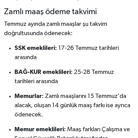
Zamlı maaş ödeme takvimi
Temmuz ayında zamlı maaşlar şu takvim
doğrultusunda ödenecek:
SSK emeklileri:
17-26 Temmuz tarihleri
arasında
BAĞ-KUR emeklileri:
25-28 Temmuz
tarihleri arasında
Memurlar:
Zamlı maaşlarını 15 Temmuz'da
alacak, oluşan 14 günlük maaş farkı ise ayrıca
ödenecek.
Memur emeklileri:
Maaş farkları Çalışma ve