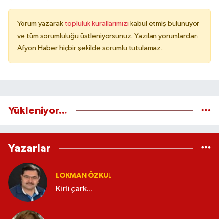
Yorum yazarak
topluluk kurallarımızı
kabul etmiş bulunuyor
ve tüm sorumluluğu üstleniyorsunuz. Yazılan yorumlardan
Afyon Haber hiçbir şekilde sorumlu tutulamaz.
Yükleniyor...
Yazarlar
LOKMAN ÖZKUL
Kirli çark...