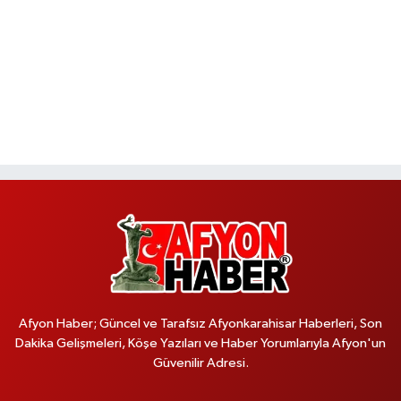
Afyon Haber; Güncel ve Tarafsız Afyonkarahisar Haberleri, Son
Dakika Gelişmeleri, Köşe Yazıları ve Haber Yorumlarıyla Afyon'un
Güvenilir Adresi.