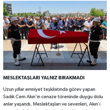
MESLEKTAŞLARI YALNIZ BIRAKMADI
Uzun yıllar emniyet teşkilatında görev yapan
Sadık Cem Akın'ın cenaze töreninde duygu dolu
anlar yaşandı. Meslektaşları ve sevenleri, Akın'ı