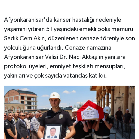
Afyonkarahisar'da kanser hastalığı nedeniyle
yaşamını yitiren 51 yaşındaki emekli polis memuru
Sadık Cem Akın, düzenlenen cenaze töreniyle son
yolculuğuna uğurlandı. Cenaze namazına
Afyonkarahisar Valisi Dr. Naci Aktaş'ın yanı sıra
protokol üyeleri, emniyet teşkilatı mensupları,
yakınları ve çok sayıda vatandaş katıldı.