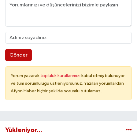
Gönder
Yorum yazarak
topluluk kurallarımızı
kabul etmiş bulunuyor
ve tüm sorumluluğu üstleniyorsunuz. Yazılan yorumlardan
Afyon Haber hiçbir şekilde sorumlu tutulamaz.
Yükleniyor...