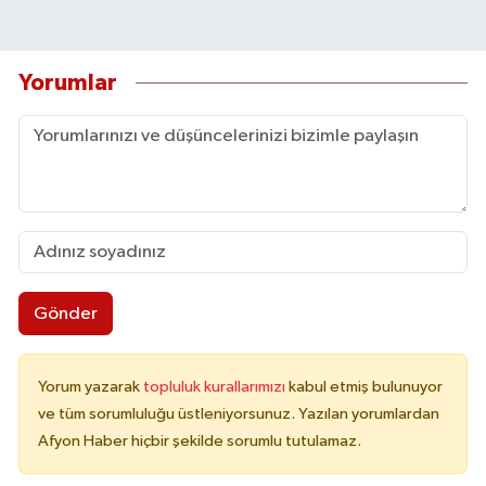
Yorumlar
Gönder
Yorum yazarak
topluluk kurallarımızı
kabul etmiş bulunuyor
ve tüm sorumluluğu üstleniyorsunuz. Yazılan yorumlardan
Afyon Haber hiçbir şekilde sorumlu tutulamaz.